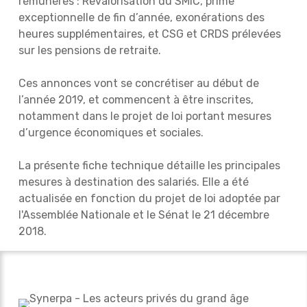
rémunérés : Revalorisation du SMIC, prime
exceptionnelle de fin d’année, exonérations des
heures supplémentaires, et CSG et CRDS prélevées
sur les pensions de retraite.
Ces annonces vont se concrétiser au début de
l’année 2019, et commencent à être inscrites,
notamment dans le projet de loi portant mesures
d’urgence économiques et sociales.
La présente fiche technique détaille les principales
mesures à destination des salariés. Elle a été
actualisée en fonction du projet de loi adoptée par
l'Assemblée Nationale et le Sénat le 21 décembre
2018.