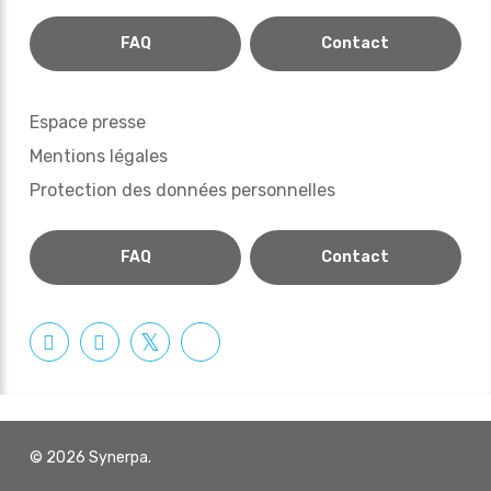
FAQ
Contact
Espace presse
Mentions légales
Protection des données personnelles
FAQ
Contact
© 2026 Synerpa.