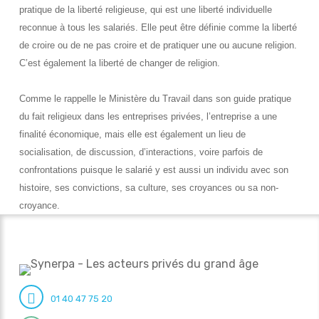
pratique de la liberté religieuse, qui est une liberté individuelle
reconnue à tous les salariés. Elle peut être définie comme la liberté
de croire ou de ne pas croire et de pratiquer une ou aucune religion.
C’est également la liberté de changer de religion.
Comme le rappelle le Ministère du Travail dans son guide pratique
du fait religieux dans les entreprises privées, l’entreprise a une
finalité économique, mais elle est également un lieu de
socialisation, de discussion, d’interactions, voire parfois de
confrontations puisque le salarié y est aussi un individu avec son
histoire, ses convictions, sa culture, ses croyances ou sa non-
croyance.
01 40 47 75 20