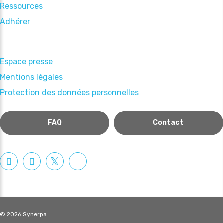
Ressources
Adhérer
Espace presse
Mentions légales
Protection des données personnelles
FAQ
Contact
© 2026 Synerpa.