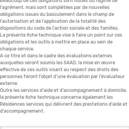
Beaucoup de ces obligations sont issues du régime de
l’agrément, mais sont complétées par de nouvelles
obligations issues du basculement dans le champ de
l’autorisation et de l’application de la totalité des
dispositions du code de l’action sociale et des familles.
La présente fiche technique vise à faire un point sur ces
obligations et les outils à mettre en place au sein de
chaque service.
A ce titre et dans le cadre des évaluations externes
auxquelles seront soumis les SAAD, la mise en œuvre
effective de ces outils visant au respect des droits des
personnes feront l’objet d’une évaluation par l’évaluateur
externe.
Outre les services d’aide et d’accompagnement à domicile,
la présente fiche technique concerne également les
Résidences services qui délivrent des prestations d’aide et
d’accompagnement.