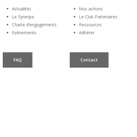
Actualités
Nos actions
Le Synerpa
Le Club Partenaires
Charte d’engagements
Ressources
Evénements
Adhérer
FAQ
Contact