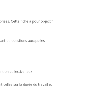
ises. Cette fiche a pour objectif
utant de questions auxquelles
ntion collective, aux
 celles sur la durée du travail et