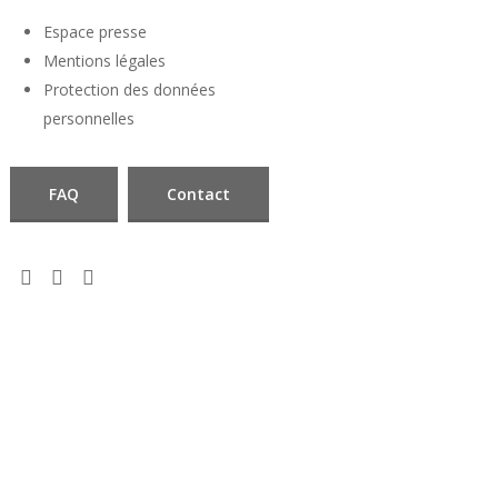
Espace presse
Mentions légales
Protection des données
personnelles
FAQ
Contact