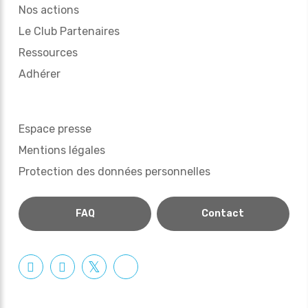
Nos actions
Le Club Partenaires
Ressources
Adhérer
Espace presse
Mentions légales
Protection des données personnelles
FAQ
Contact