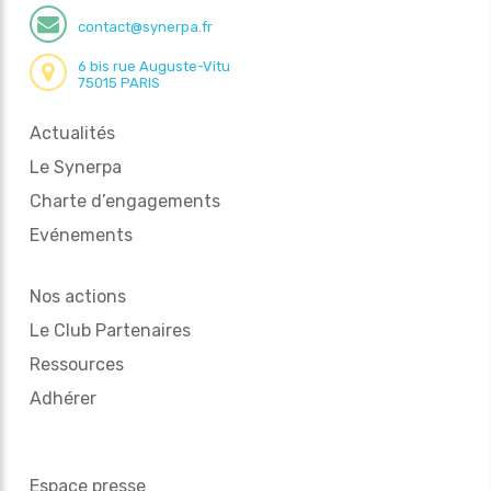
contact@synerpa.fr
6 bis rue Auguste-Vitu
75015 PARIS
Actualités
Le Synerpa
Charte d’engagements
Evénements
Nos actions
Le Club Partenaires
Ressources
Adhérer
Espace presse