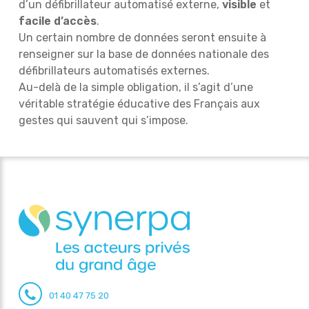
d’un défibrillateur automatisé externe,
visible
et
facile d’accès
.
Un certain nombre de données seront ensuite à
renseigner sur la base de données nationale des
défibrillateurs automatisés externes.
Au-delà de la simple obligation, il s’agit d’une
véritable stratégie éducative des Français aux
gestes qui sauvent qui s’impose.
01 40 47 75 20