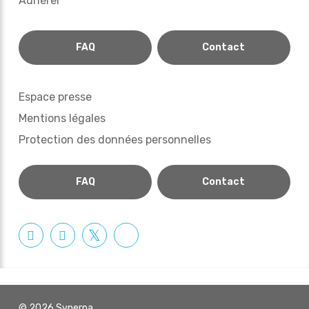
Adhérer
FAQ
Contact
Espace presse
Mentions légales
Protection des données personnelles
FAQ
Contact
© 2026 Synerpa.