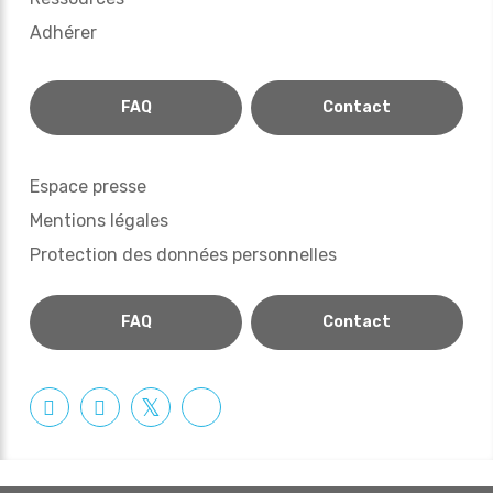
Adhérer
FAQ
Contact
Espace presse
Mentions légales
Protection des données personnelles
FAQ
Contact