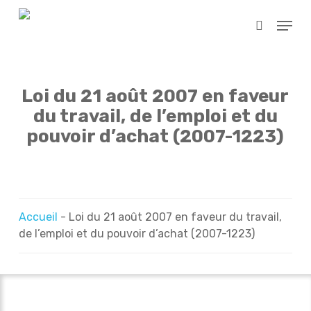
Skip
Menu
to
search
main
content
Loi du 21 août 2007 en faveur
du travail, de l’emploi et du
pouvoir d’achat (2007-1223)
Accueil
-
Loi du 21 août 2007 en faveur du travail,
de l’emploi et du pouvoir d’achat (2007-1223)