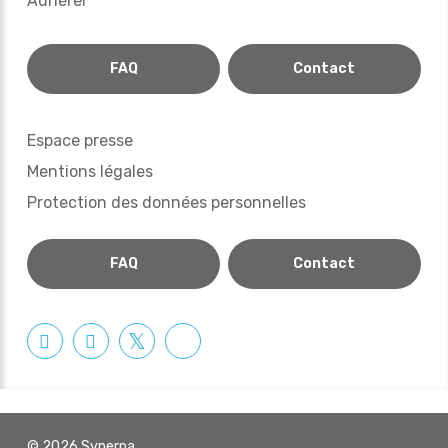
Adhérer
FAQ
Contact
Espace presse
Mentions légales
Protection des données personnelles
FAQ
Contact
© 2026 Synerpa.