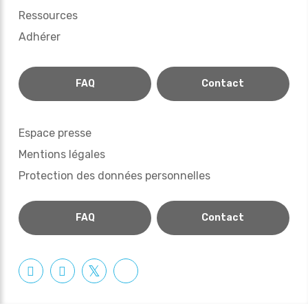
Ressources
Adhérer
FAQ
Contact
Espace presse
Mentions légales
Protection des données personnelles
FAQ
Contact