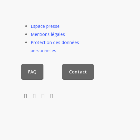
Espace presse
Mentions légales
Protection des données
personnelles
FAQ
Contact