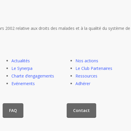
s 2002 relative aux droits des malades et à la qualité du système de
Actualités
Nos actions
Le Synerpa
Le Club Partenaires
Charte d’engagements
Ressources
Evénements
Adhérer
FAQ
Contact