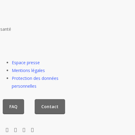
 santé
Espace presse
Mentions légales
Protection des données
personnelles
FAQ
Contact