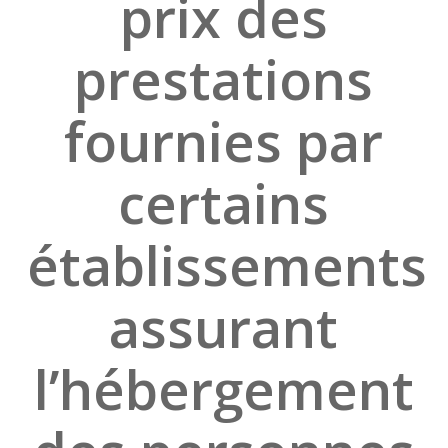
prix des
prestations
fournies par
certains
établissements
assurant
l’hébergement