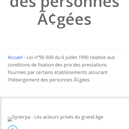
des personnes
Ã¢gées
Accueil
-
Loi n°90-600 du 6 juillet 1990 relative aux
conditions de fixation des prix des prestations
fournies par certains établissements assurant
l’hébergement des personnes Ã¢gées