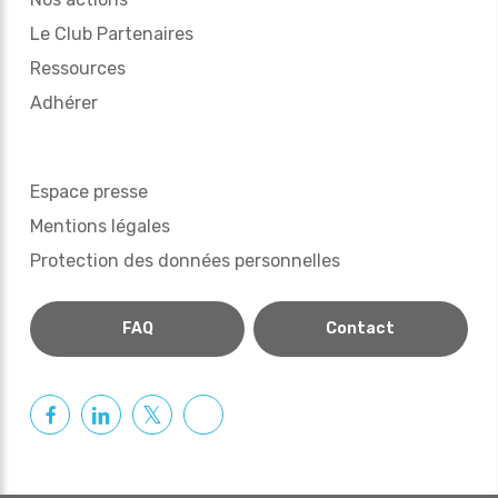
Le Club Partenaires
Ressources
Adhérer
Espace presse
Mentions légales
Protection des données personnelles
FAQ
Contact