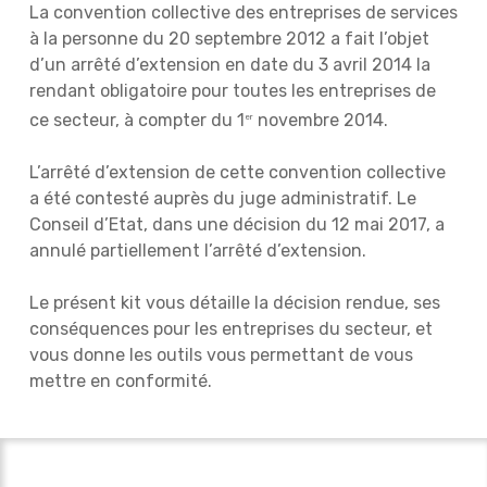
La convention collective des entreprises de services
à la personne du 20 septembre 2012 a fait l’objet
d’un arrêté d’extension en date du 3 avril 2014 la
rendant obligatoire pour toutes les entreprises de
ce secteur, à compter du 1
novembre 2014.
er
L’arrêté d’extension de cette convention collective
a été contesté auprès du juge administratif. Le
Conseil d’Etat, dans une décision du 12 mai 2017, a
annulé partiellement l’arrêté d’extension.
Le présent kit vous détaille la décision rendue, ses
conséquences pour les entreprises du secteur, et
vous donne les outils vous permettant de vous
mettre en conformité.