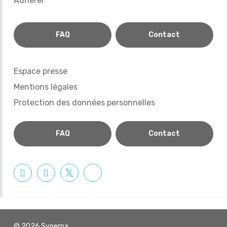
Adhérer
FAQ
Contact
Espace presse
Mentions légales
Protection des données personnelles
FAQ
Contact
© 2026 Synerpa.