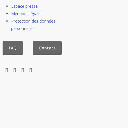
Espace presse
Mentions légales
Protection des données
personnelles
FAQ
Contact