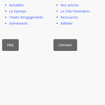
Actualités
Nos actions
Le Synerpa
Le Club Partenaires
Charte d’engagements
Ressources
Evénements
Adhérer
FAQ
Contact