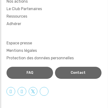
Nos actions
Le Club Partenaires
Ressources
Adhérer
Espace presse
Mentions légales
Protection des données personnelles
FAQ
Contact