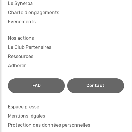
Le Synerpa
Charte d’engagements
Evénements
Nos actions
Le Club Partenaires
Ressources
Adhérer
FAQ
Contact
Espace presse
Mentions légales
Protection des données personnelles