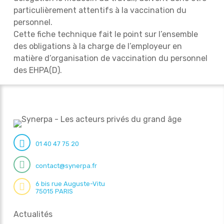
particulièrement attentifs à la vaccination du
personnel.
Cette fiche technique fait le point sur l’ensemble
des obligations à la charge de l’employeur en
matière d’organisation de vaccination du personnel
des EHPA(D).
01 40 47 75 20
contact@synerpa.fr
6 bis rue Auguste-Vitu
75015 PARIS
Actualités