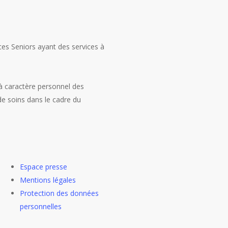
ces Seniors ayant des services à
 à caractère personnel des
e soins dans le cadre du
Espace presse
Mentions légales
Protection des données
personnelles