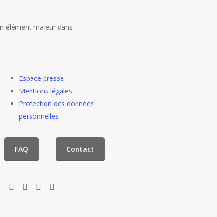
e un élément majeur dans
Espace presse
Mentions légales
Protection des données
personnelles
FAQ
Contact