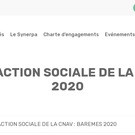
és
Le Synerpa
Charte d’engagements
Evénements
ACTION SOCIALE DE LA
2020
CTION SOCIALE DE LA CNAV : BAREMES 2020