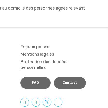
ns au domicile des personnes âgées relevant
Espace presse
Mentions légales
Protection des données
personnelles
FAQ
Contact