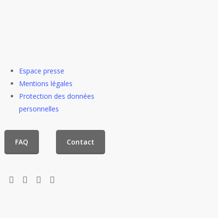
Espace presse
Mentions légales
Protection des données
personnelles
FAQ
Contact