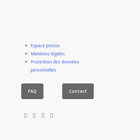
Espace presse
Mentions légales
Protection des données
personnelles
FAQ
Contact