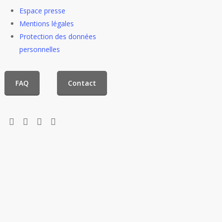
Espace presse
Mentions légales
Protection des données
personnelles
FAQ
Contact