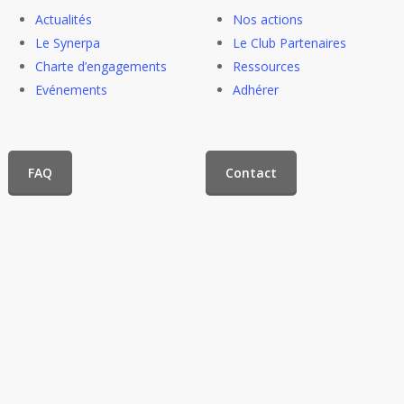
Actualités
Nos actions
Le Synerpa
Le Club Partenaires
Charte d’engagements
Ressources
Evénements
Adhérer
FAQ
Contact