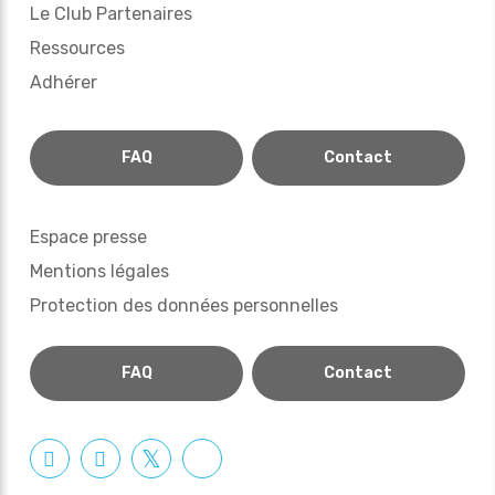
Le Club Partenaires
Ressources
Adhérer
FAQ
Contact
Espace presse
Mentions légales
Protection des données personnelles
FAQ
Contact