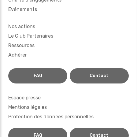
Evénements
Nos actions
Le Club Partenaires
Ressources
Adhérer
FAQ
Contact
Espace presse
Mentions légales
Protection des données personnelles
FAQ
Contact