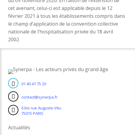
du 09 novembre 2020. En raison de l’extension de
cet avenant, celui-ci est applicable depuis le 12
février 2021 à tous les établissements compris dans
le champ d’application de la convention collective
nationale de l’hospitalisation privée du 18 avril
2002.
01 40 47 75 20
contact@synerpa.fr
6 bis rue Auguste-Vitu
75015 PARIS
Actualités