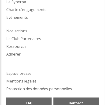
Le Synerpa
Charte d’engagements
Evénements
Nos actions
Le Club Partenaires
Ressources
Adhérer
Espace presse
Mentions légales
Protection des données personnelles
FAQ
Contact