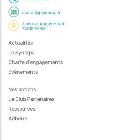
contact@synerpa.fr
6 bis rue Auguste-Vitu
75015 PARIS
Actualités
Le Synerpa
Charte d’engagements
Evénements
Nos actions
Le Club Partenaires
Ressources
Adhérer