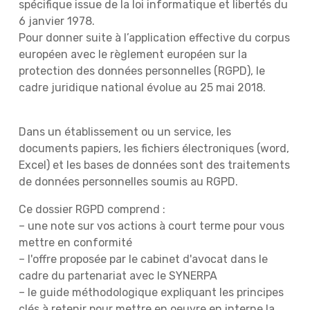
spécifique issue de la loi informatique et libertés du
6 janvier 1978.
Pour donner suite à l’application effective du corpus
européen avec le règlement européen sur la
protection des données personnelles (RGPD), le
cadre juridique national évolue au 25 mai 2018.
Dans un établissement ou un service, les
documents papiers, les fichiers électroniques (word,
Excel) et les bases de données sont des traitements
de données personnelles soumis au RGPD.
Ce dossier RGPD comprend :
– une note sur vos actions à court terme pour vous
mettre en conformité
– l'offre proposée par le cabinet d'avocat dans le
cadre du partenariat avec le SYNERPA
– le guide méthodologique expliquant les principes
clés à retenir pour mettre en oeuvre en interne la