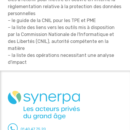
règlementation relative à la protection des données
personnelles
– le guide de la CNIL pour les TPE et PME
– la liste des liens vers les outils mis à disposition
par la Commission Nationale de l'Informatique et
des Libertés (CNIL), autorité compétente en la
matière
– la liste des opérations necessitant une analyse
d'impact
01 40 47 75 20