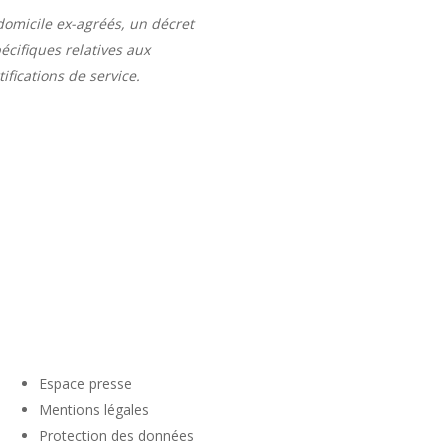
domicile ex-agréés, un décret
pécifiques relatives aux
ifications de service.
Espace presse
Mentions légales
Protection des données