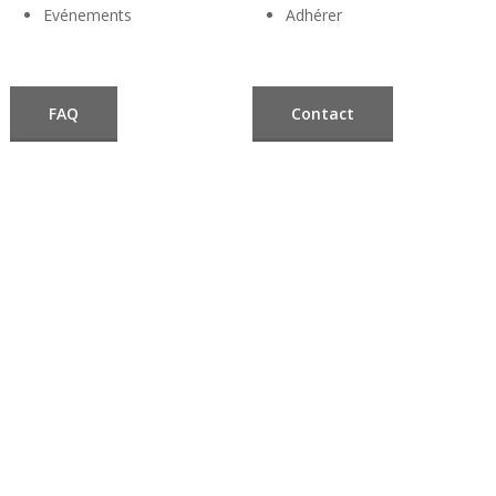
Evénements
Adhérer
FAQ
Contact