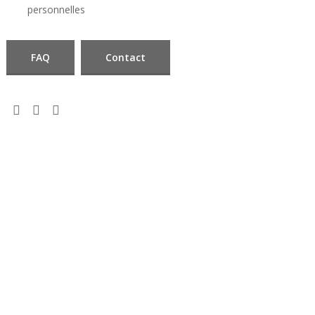
personnelles
FAQ
Contact