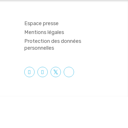
Espace presse
Mentions légales
Protection des données
personnelles