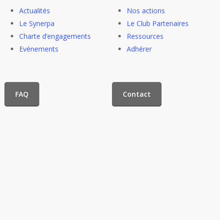
Actualités
Nos actions
Le Synerpa
Le Club Partenaires
Charte d’engagements
Ressources
Evénements
Adhérer
FAQ
Contact