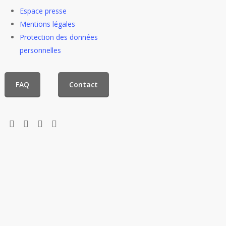
Espace presse
Mentions légales
Protection des données
personnelles
FAQ
Contact