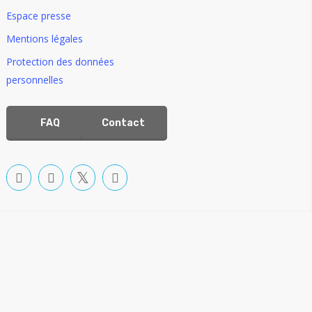
Espace presse
Mentions légales
Protection des données
personnelles
FAQ
Contact