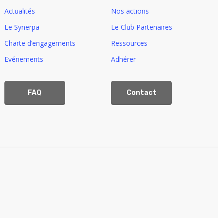
Actualités
Nos actions
Le Synerpa
Le Club Partenaires
Charte d’engagements
Ressources
Evénements
Adhérer
FAQ
Contact