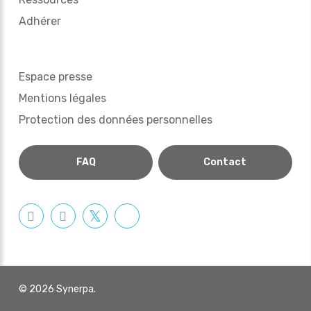
Adhérer
Espace presse
Mentions légales
Protection des données personnelles
FAQ
Contact
© 2026 Synerpa.