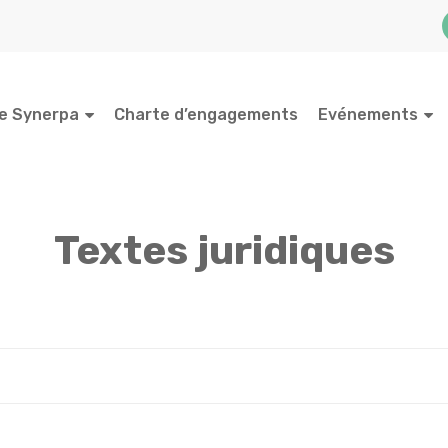
e Synerpa
Charte d’engagements
Evénements
Textes juridiques