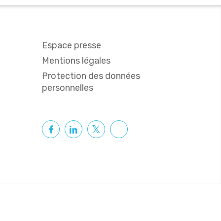
Espace presse
Mentions légales
Protection des données
personnelles