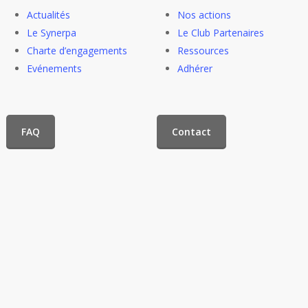
Actualités
Nos actions
Le Synerpa
Le Club Partenaires
Charte d’engagements
Ressources
Evénements
Adhérer
FAQ
Contact