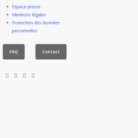
Espace presse
Mentions légales
Protection des données
personnelles
FAQ
Contact