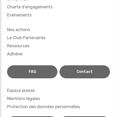
Charte d’engagements
Evénements
Nos actions
Le Club Partenaires
Ressources
Adhérer
FAQ
Contact
Espace presse
Mentions légales
Protection des données personnelles