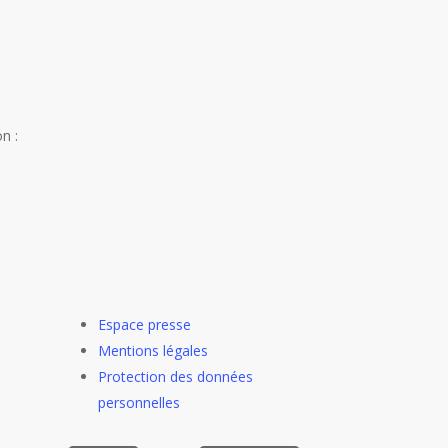
n :
Espace presse
Mentions légales
Protection des données
personnelles