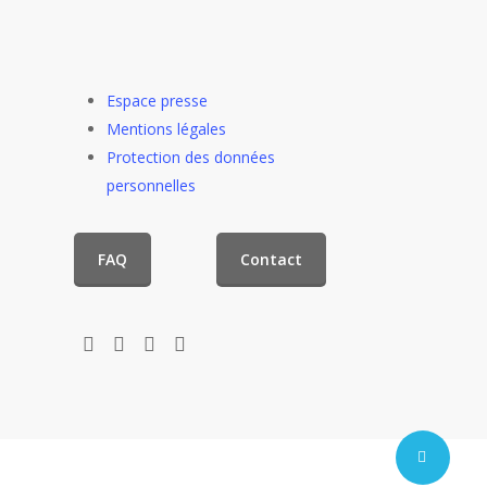
Espace presse
Mentions légales
Protection des données
personnelles
FAQ
Contact