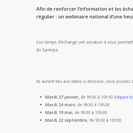
Afin de renforcer l’information et les éc
régulier
:
un webinaire national d’une heu
Ces temps d’échange ont vocation à vous permettre
du Synerpa.
Ils auront lieu aux dates ci-dessous, vous pouvez 
Mardi 27 janvier,
de 9h30 à 10h30 (
cliquez i
Mardi 24 mars
, de 9h30 à 10h30
Mardi 19 mai
, de 9h30 à 10h30
Mardi 22 septembre
, de 9h30 à 10h30