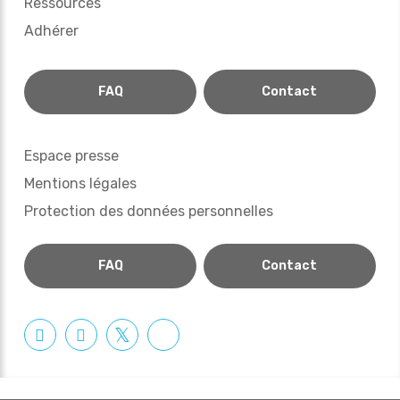
Ressources
Adhérer
FAQ
Contact
Espace presse
Mentions légales
Protection des données personnelles
FAQ
Contact