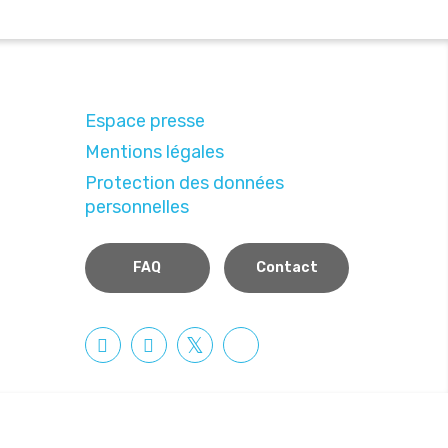
Espace presse
Mentions légales
Protection des données
personnelles
FAQ
Contact