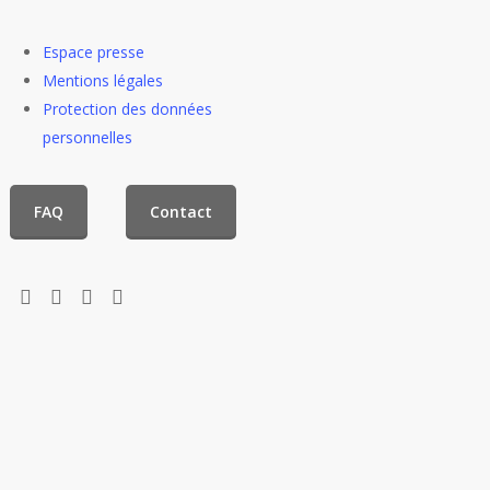
Espace presse
Mentions légales
Protection des données
personnelles
FAQ
Contact