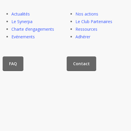
Actualités
Nos actions
Le Synerpa
Le Club Partenaires
Charte d’engagements
Ressources
Evénements
Adhérer
FAQ
Contact