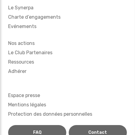
Le Synerpa
Charte d’engagements
Evénements
Nos actions
Le Club Partenaires
Ressources
Adhérer
Espace presse
Mentions légales
Protection des données personnelles
FAQ
Contact