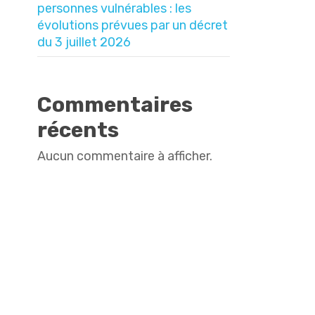
personnes vulnérables : les
évolutions prévues par un décret
du 3 juillet 2026
Commentaires
récents
Aucun commentaire à afficher.