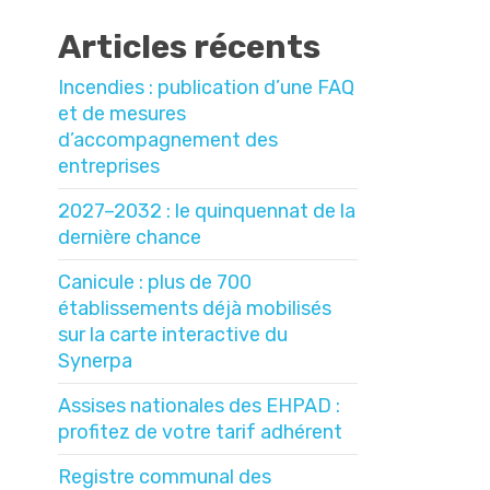
Articles récents
Incendies : publication d’une FAQ
et de mesures
d’accompagnement des
entreprises
2027–2032 : le quinquennat de la
dernière chance
Canicule : plus de 700
établissements déjà mobilisés
sur la carte interactive du
Synerpa
Assises nationales des EHPAD :
profitez de votre tarif adhérent
Registre communal des