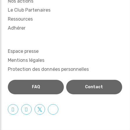
Nos actions
Le Club Partenaires
Ressources
Adhérer
Espace presse
Mentions légales
Protection des données personnelles
FAQ
Contact