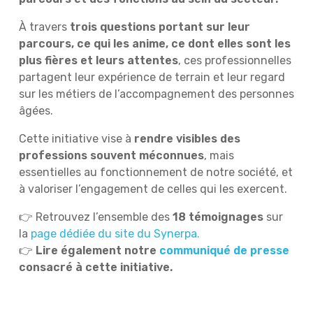
À travers
trois questions portant sur leur
parcours, ce qui les anime, ce dont elles sont les
plus fières et leurs attentes
, ces professionnelles
partagent leur expérience de terrain et leur regard
sur les métiers de l’accompagnement des personnes
âgées.
Cette initiative vise à
rendre visibles des
professions souvent méconnues
, mais
essentielles au fonctionnement de notre société, et
à valoriser l’engagement de celles qui les exercent.
👉 Retrouvez l’ensemble des
18 témoignages
sur
la
page dédiée du site du Synerpa.
👉
Lire également notre
communiqué de presse
consacré à cette initiative.