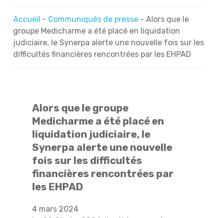
Accueil
-
Communiqués de presse
-
Alors que le
groupe Medicharme a été placé en liquidation
judiciaire, le Synerpa alerte une nouvelle fois sur les
difficultés financières rencontrées par les EHPAD
Alors que le groupe
Medicharme a été placé en
liquidation judiciaire, le
Synerpa alerte une nouvelle
fois sur les difficultés
financières rencontrées par
les EHPAD
4 mars 2024