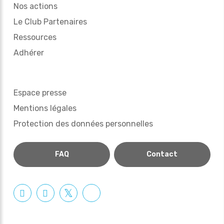
Nos actions
Le Club Partenaires
Ressources
Adhérer
Espace presse
Mentions légales
Protection des données personnelles
FAQ
Contact