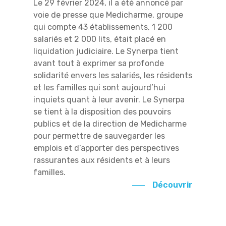
Le 29 février 2024, il a été annoncé par
voie de presse que Medicharme, groupe
qui compte 43 établissements, 1 200
salariés et 2 000 lits, était placé en
liquidation judiciaire. Le Synerpa tient
avant tout à exprimer sa profonde
solidarité envers les salariés, les résidents
et les familles qui sont aujourd’hui
inquiets quant à leur avenir. Le Synerpa
se tient à la disposition des pouvoirs
publics et de la direction de Medicharme
pour permettre de sauvegarder les
emplois et d’apporter des perspectives
rassurantes aux résidents et à leurs
familles.
Découvrir