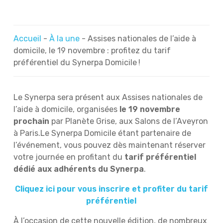
Accueil
-
À la une
-
Assises nationales de l’aide à
domicile, le 19 novembre : profitez du tarif
préférentiel du Synerpa Domicile !
Le Synerpa sera présent aux Assises nationales de
l’aide à domicile, organisées
le 19 novembre
prochain
par Planète Grise, aux Salons de l’Aveyron
à Paris.Le Synerpa Domicile étant partenaire de
l’événement, vous pouvez dès maintenant réserver
votre journée en profitant du
tarif préférentiel
dédié aux adhérents du Synerpa
.
Cliquez ici
pour vous inscrire et profiter du tarif
préférentiel
À l’occasion de cette nouvelle édition, de nombreux