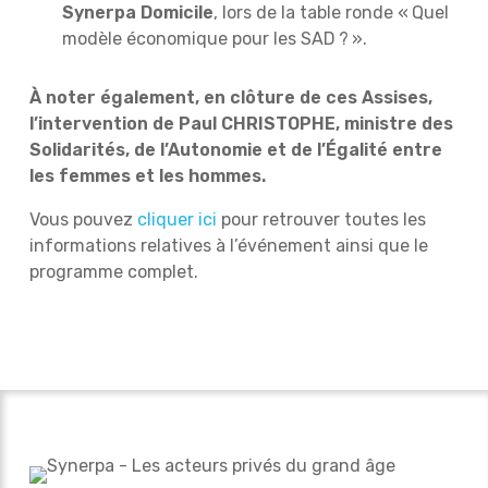
Synerpa Domicile
, lors de la table ronde « Quel
modèle économique pour les SAD ? ».
À noter également,
en clôture de ces Assises,
l’intervention de Paul CHRISTOPHE, ministre des
Solidarités, de l’Autonomie et de l’Égalité entre
les femmes et les hommes.
Vous pouvez
cliquer ici
pour retrouver toutes les
informations relatives à l’événement ainsi que le
programme complet.