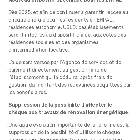
Dès 2025, et afin de continuer à garantir l’accès au
chèque énergie pour les résidents en EHPAD,
résidences autonomie, USLD, ces établissements
seront intégrés au dispositif d’aide, aux côtés des
résidences sociales et des organismes
d’intermédiation locative.
L’aide sera versée par l’Agence de services et de
paiement directement au gestionnaire de
l’établissement qui la déduira, après frais de
gestion, du montant des redevances acquittées par
les bénéficiaires.
Suppression de la possibilité d’affecter le
chèque aux travaux de rénovation énergétique
Une autre évolution importante de la réforme est la
suppression de la possibilité d’utiliser le chèque
énergie pour financer des travaux de rénovation