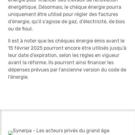
énergétique. Désormais, le chèque énergie pourra
uniquement être utilisé pour régler des factures
d’énergie, qu’il s’agisse de gaz, d’électricité, de bois
ou de fioul.
Il est à noter que les chèques énergie émis avant le
15 février 2025 pourront encore être utilisés jusqu’à
leur date d’expiration, selon les règles en vigueur
avant la réforme. Ils pourront ainsi financer les
dépenses prévues par l’ancienne version du code de
l’énergie.