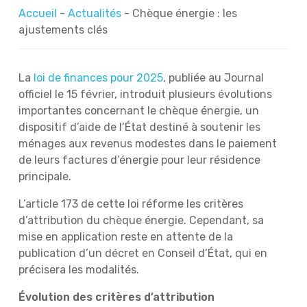
Accueil
-
Actualités
-
Chèque énergie : les
ajustements clés
La
loi de finances pour 2025
, publiée au Journal
officiel le 15 février, introduit plusieurs évolutions
importantes concernant le chèque énergie, un
dispositif d’aide de l’État destiné à soutenir les
ménages aux revenus modestes dans le paiement
de leurs factures d’énergie pour leur résidence
principale.
L’article 173 de cette loi réforme les critères
d’attribution du chèque énergie. Cependant, sa
mise en application reste en attente de la
publication d’un décret en Conseil d’État, qui en
précisera les modalités.
Évolution des critères d’attribution