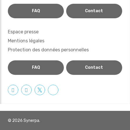
FAQ
Contact
Espace presse
Mentions légales
Protection des données personnelles
FAQ
Contact
© 2026 Synerpa.