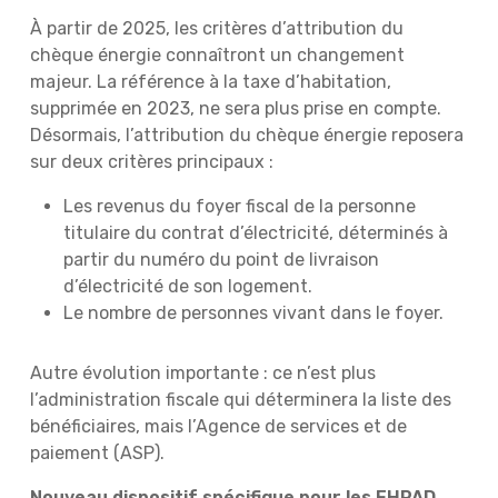
À partir de 2025, les critères d’attribution du
chèque énergie connaîtront un changement
majeur. La référence à la taxe d’habitation,
supprimée en 2023, ne sera plus prise en compte.
Désormais, l’attribution du chèque énergie reposera
sur deux critères principaux :
Les revenus du foyer fiscal de la personne
titulaire du contrat d’électricité, déterminés à
partir du numéro du point de livraison
d’électricité de son logement.
Le nombre de personnes vivant dans le foyer.
Autre évolution importante : ce n’est plus
l’administration fiscale qui déterminera la liste des
bénéficiaires, mais l’Agence de services et de
paiement (ASP).
Nouveau dispositif spécifique pour les EHPAD