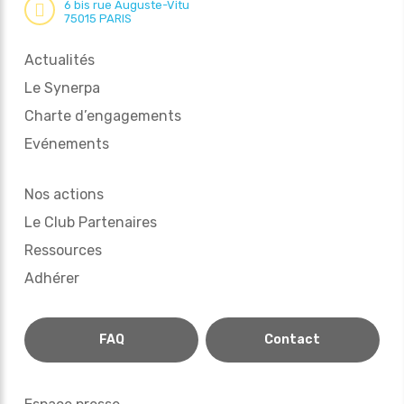
6 bis rue Auguste-Vitu
75015 PARIS
Actualités
Le Synerpa
Charte d’engagements
Evénements
Nos actions
Le Club Partenaires
Ressources
Adhérer
FAQ
Contact