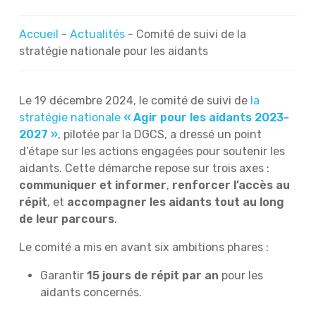
Accueil
-
Actualités
-
Comité de suivi de la
stratégie nationale pour les aidants
Le 19 décembre 2024, le comité de suivi de
la
stratégie nationale
« Agir pour les aidants 2023-
2027 »
, pilotée par la DGCS, a dressé un point
d’étape sur les actions engagées pour soutenir les
aidants. Cette démarche repose sur trois axes :
communiquer et informer
,
renforcer l’accès au
répit
, et
accompagner les aidants tout au long
de leur parcours
.
Le comité a mis en avant six ambitions phares :
Garantir
15 jours de répit par an
pour les
aidants concernés.