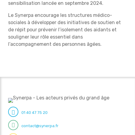
sensibilisation lancée en septembre 2024.
Le Synerpa encourage les structures médico-
sociales à développer des initiatives de soutien et
de répit pour prévenir l’isolement des aidants et
souligner leur rôle essentiel dans
l’accompagnement des personnes âgées.
01 40 47 75 20
contact@synerpa.fr