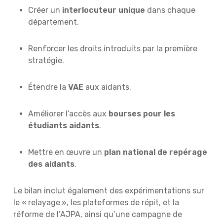
Créer un
interlocuteur unique
dans chaque
département.
Renforcer les droits introduits par la première
stratégie.
Étendre la
VAE
aux aidants.
Améliorer l’accès aux
bourses pour les
étudiants aidants
.
Mettre en œuvre un
plan national de repérage
des aidants
.
Le bilan inclut également des expérimentations sur
le « relayage », les plateformes de répit, et la
réforme de l’AJPA, ainsi qu’une campagne de