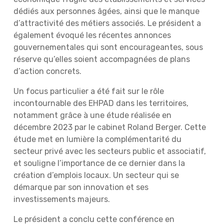
dédiés aux personnes âgées, ainsi que le manque
d’attractivité des métiers associés. Le président a
également évoqué les récentes annonces
gouvernementales qui sont encourageantes, sous
réserve qu’elles soient accompagnées de plans
d’action concrets.
Un focus particulier a été fait sur le rôle
incontournable des EHPAD dans les territoires,
notamment grâce à une étude réalisée en
décembre 2023 par le cabinet Roland Berger. Cette
étude met en lumière la complémentarité du
secteur privé avec les secteurs public et associatif,
et souligne l’importance de ce dernier dans la
création d’emplois locaux. Un secteur qui se
démarque par son innovation et ses
investissements majeurs.
Le président a conclu cette conférence en