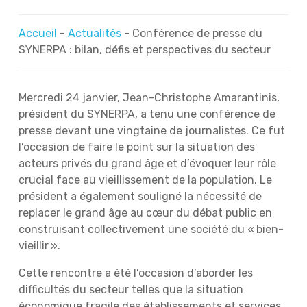
Accueil
-
Actualités
-
Conférence de presse du
SYNERPA : bilan, défis et perspectives du secteur
Mercredi 24 janvier, Jean-Christophe Amarantinis,
président du SYNERPA, a tenu une conférence de
presse devant une vingtaine de journalistes. Ce fut
l’occasion de faire le point sur la situation des
acteurs privés du grand âge et d’évoquer leur rôle
crucial face au vieillissement de la population. Le
président a également souligné la nécessité de
replacer le grand âge au cœur du débat public en
construisant collectivement une société du « bien-
vieillir ».
Cette rencontre a été l’occasion d’aborder les
difficultés du secteur telles que la situation
économique fragile des établissements et services