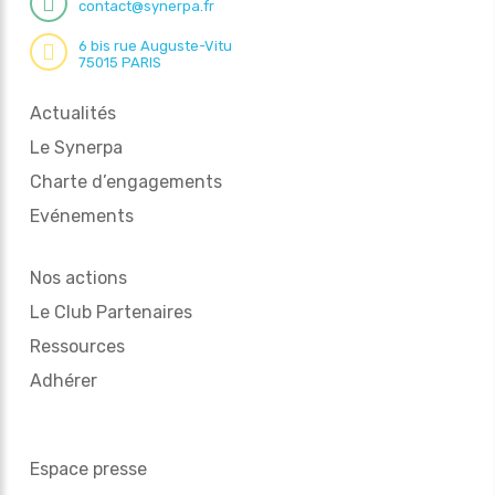
contact@synerpa.fr
6 bis rue Auguste-Vitu
75015 PARIS
Actualités
Le Synerpa
Charte d’engagements
Evénements
Nos actions
Le Club Partenaires
Ressources
Adhérer
Espace presse