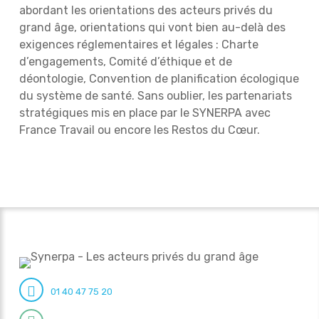
abordant les orientations des acteurs privés du
grand âge, orientations qui vont bien au-delà des
exigences réglementaires et légales : Charte
d’engagements, Comité d’éthique et de
déontologie, Convention de planification écologique
du système de santé. Sans oublier, les partenariats
stratégiques mis en place par le SYNERPA avec
France Travail ou encore les Restos du Cœur.
01 40 47 75 20