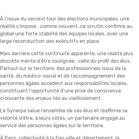
À l’issue du second tour des élections municipales, une
réalité s’impose : comme souvent, ce scrutin confirme au
global une forte stabilité des équipes locales, avec une
large reconduction des exécutifs en place.
Mais derrière cette continuité apparente, une réalité plus
discrète mérite d’être soulignée : celle du profil des élus.
Partout sur le territoire, des professionnels issus de la
santé, du médico-social et de l’accompagnement des
personnes âgées accèdent aux responsabilités locales,
constituant l’opportunité d’une prise de conscience
croissante des enjeux liés au vieillissement.
Le Synerpa salue l’ensemble de ces élus et réaffirme sa
volonté d’être, à leurs côtés, un partenaire engagé au
service des personnes âgées sur le territoire.
À Paris, collectivité à la fois ville et département, la