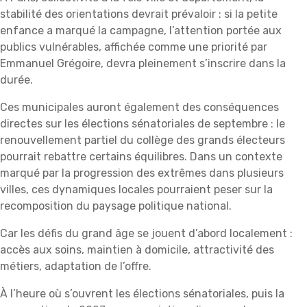
stabilité des orientations devrait prévaloir : si la petite
enfance a marqué la campagne, l’attention portée aux
publics vulnérables, affichée comme une priorité par
Emmanuel Grégoire, devra pleinement s’inscrire dans la
durée.
Ces municipales auront également des conséquences
directes sur les élections sénatoriales de septembre : le
renouvellement partiel du collège des grands électeurs
pourrait rebattre certains équilibres. Dans un contexte
marqué par la progression des extrêmes dans plusieurs
villes, ces dynamiques locales pourraient peser sur la
recomposition du paysage politique national.
Car les défis du grand âge se jouent d’abord localement :
accès aux soins, maintien à domicile, attractivité des
métiers, adaptation de l’offre.
À l’heure où s’ouvrent les élections sénatoriales, puis la