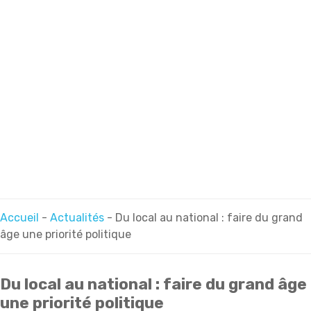
Accueil
-
Actualités
-
Du local au national : faire du grand
âge une priorité politique
Du local au national : faire du grand âge
une priorité politique