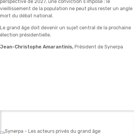
perspective de 2027, une conviction s’impose : le
vieillissement de la population ne peut plus rester un angle
mort du débat national.
Le grand âge doit devenir un sujet central de la prochaine
élection présidentielle.
Jean-Christophe Amarantinis,
Président de Synerpa